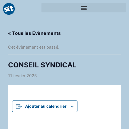
Aller
au
contenu
« Tous les Évènements
Cet évènement est passé.
CONSEIL SYNDICAL
11 février 2025
Ajouter au calendrier