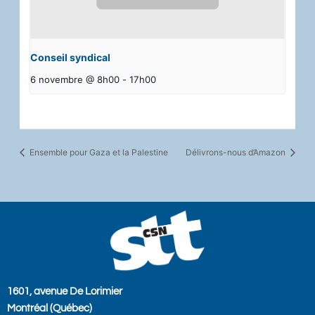
Conseil syndical
6 novembre @ 8h00
-
17h00
Ensemble pour Gaza et la Palestine
Délivrons-nous d’Amazon
1601, avenue De Lorimier
Montréal (Québec)