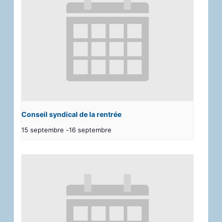
Conseil syndical de la rentrée
15 septembre
-
16 septembre