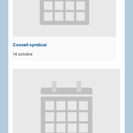
Conseil syndical
14 octobre