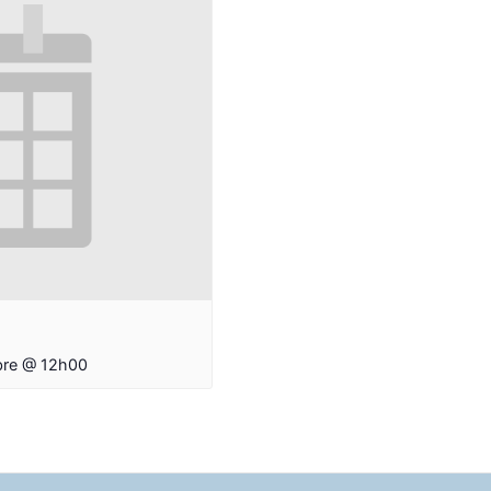
re @ 12h00