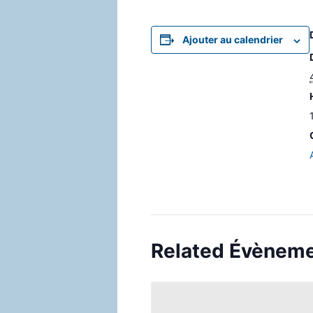
Ajouter au calendrier
Related Évènem