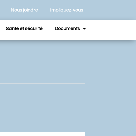
Nous joindre
Impliquez-vous
Santé et sécurité
Documents