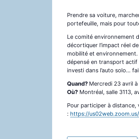
Prendre sa voiture, marche
portefeuille, mais pour tout
Le comité environnement 
décortiquer l’impact réel d
mobilité et environnement.
dépensé en transport actif e
investi dans l’auto solo… fait
Quand?
Mercredi 23 avril à
Où?
Montréal, salle 3113, 
Pour participer à distance, 
:
https://us02web.zoom.us