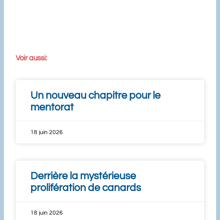
Voir aussi:
Un nouveau chapitre pour le
mentorat
18 juin 2026
Derrière la mystérieuse
prolifération de canards
18 juin 2026