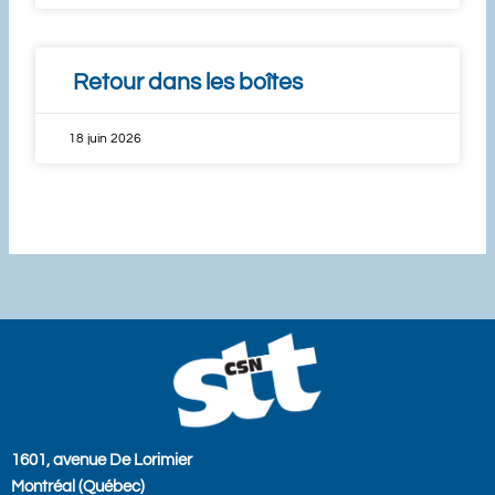
Retour dans les boîtes
18 juin 2026
1601, avenue De Lorimier
Montréal (Québec)