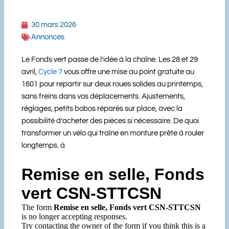
30 mars 2026
Annonces
Le Fonds vert passe de l’idée à la chaîne. Les 28 et 29
avril,
Cycle 7
vous offre une mise au point gratuite au
1601 pour repartir sur deux roues solides au printemps,
sans freins dans vos déplacements. Ajustements,
réglages, petits bobos réparés sur place, avec la
possibilité d’acheter des pièces si nécessaire. De quoi
transformer un vélo qui traîne en monture prête à rouler
longtemps.
à