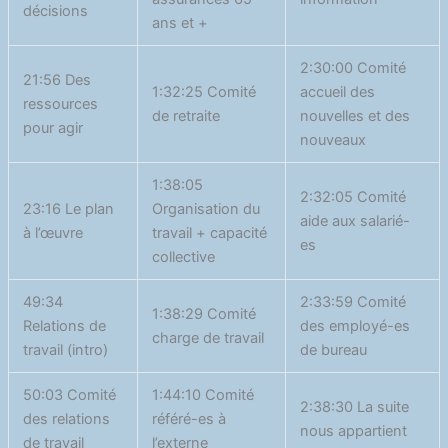
décisions
ans et +
2:30:00 Comité
21:56 Des
1:32:25 Comité
accueil des
ressources
de retraite
nouvelles et des
pour agir
nouveaux
1:38:05
2:32:05 Comité
23:16 Le plan
Organisation du
aide aux salarié-
à l’œuvre
travail + capacité
es
collective
49:34
2:33:59 Comité
1:38:29 Comité
Relations de
des employé-es
charge de travail
travail (intro)
de bureau
50:03 Comité
1:44:10 Comité
2:38:30 La suite
des relations
référé-es à
nous appartient
de travail
l’externe