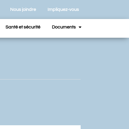
Nous joindre
Impliquez-vous
Santé et sécurité
Documents