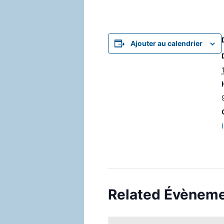
Ajouter au calendrier
Related Évènem