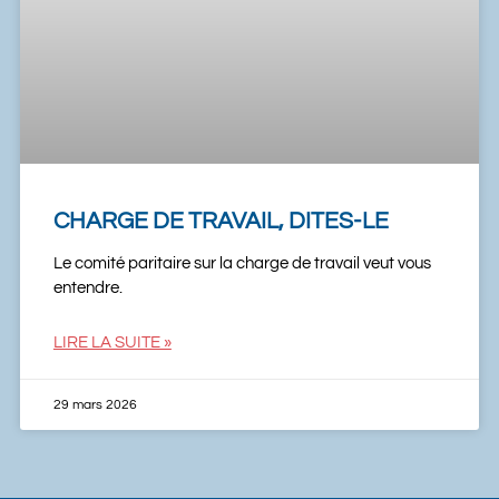
CHARGE DE TRAVAIL, DITES-LE
Le comité paritaire sur la charge de travail veut vous
entendre.
LIRE LA SUITE »
29 mars 2026