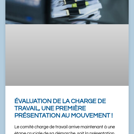
ÉVALUATION DE LA CHARGE DE
TRAVAIL, UNE PREMIÈRE
PRÉSENTATION AU MOUVEMENT !
Le comité charge de travail arrive maintenant à une
étape cruciale de sa démarche, soit la présentation