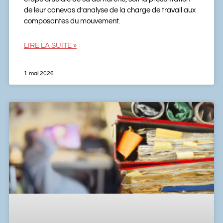
de leur canevas d’analyse de la charge de travail aux
composantes du mouvement.
LIRE LA SUITE »
1 mai 2026