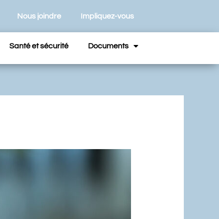
Nous joindre
Impliquez-vous
Santé et sécurité
Documents