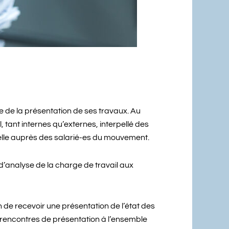
lle de la présentation de ses travaux. Au
tant internes qu’externes, interpellé des
elle auprès des salarié-es du mouvement.
’analyse de la charge de travail aux
 de recevoir une présentation de l’état des
rencontres de présentation à l’ensemble