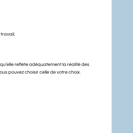
travail;
qu’elle reflète adéquatement la réalité des
us pouvez choisir celle de votre choix.