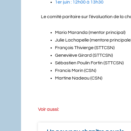
1er juin : 12h00 à 13h30
Le comité paritaire sur l’évaluation de la ch
Mario Maranda (mentor principal)
Julie Lachapelle (mentore principale
François Thivierge (STTCSN)
Geneviève Girard (STTCSN)
Sébastien Poulin Fortin (STTCSN)
Francis Morin (CSN)
Martine Nadeau (CSN)
Voir aussi: