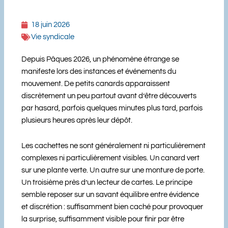
18 juin 2026
Vie syndicale
Depuis Pâques 2026, un phénomène étrange se
manifeste lors des instances et événements du
mouvement. De petits canards apparaissent
discrètement un peu partout avant d’être découverts
par hasard, parfois quelques minutes plus tard, parfois
plusieurs heures après leur dépôt.
Les cachettes ne sont généralement ni particulièrement
complexes ni particulièrement visibles. Un canard vert
sur une plante verte. Un autre sur une monture de porte.
Un troisième près d’un lecteur de cartes. Le principe
semble reposer sur un savant équilibre entre évidence
et discrétion : suffisamment bien caché pour provoquer
la surprise, suffisamment visible pour finir par être