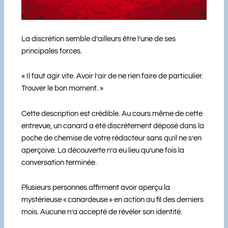
La discrétion semble d’ailleurs être l’une de ses
principales forces.
« Il faut agir vite. Avoir l’air de ne rien faire de particulier.
Trouver le bon moment. »
Cette description est crédible. Au cours même de cette
entrevue, un canard a été discrètement déposé dans la
poche de chemise de votre rédacteur sans qu’il ne s’en
aperçoive. La découverte n’a eu lieu qu’une fois la
conversation terminée.
Plusieurs personnes affirment avoir aperçu la
mystérieuse « canardeuse » en action au fil des derniers
mois. Aucune n’a accepté de révéler son identité.