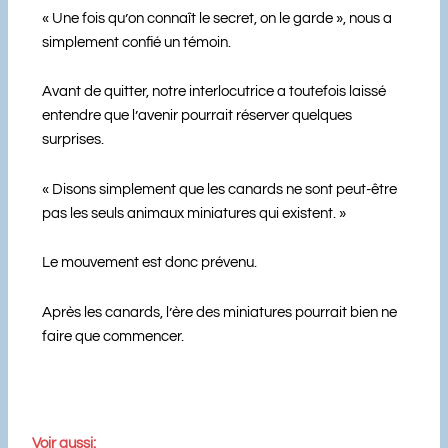
« Une fois qu’on connaît le secret, on le garde », nous a
simplement confié un témoin.
Avant de quitter, notre interlocutrice a toutefois laissé
entendre que l’avenir pourrait réserver quelques
surprises.
« Disons simplement que les canards ne sont peut-être
pas les seuls animaux miniatures qui existent. »
Le mouvement est donc prévenu.
Après les canards, l’ère des miniatures pourrait bien ne
faire que commencer.
Voir aussi: