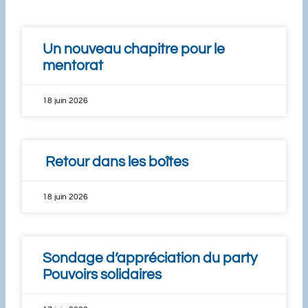
Un nouveau chapitre pour le
mentorat
18 juin 2026
Retour dans les boîtes
18 juin 2026
Sondage d’appréciation du party
Pouvoirs solidaires