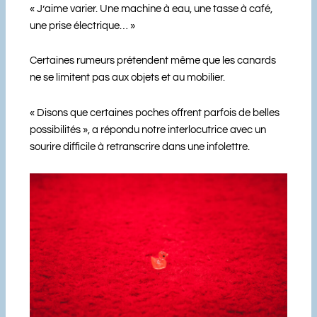
« J’aime varier. Une machine à eau, une tasse à café,
une prise électrique… »
Certaines rumeurs prétendent même que les canards
ne se limitent pas aux objets et au mobilier.
« Disons que certaines poches offrent parfois de belles
possibilités », a répondu notre interlocutrice avec un
sourire difficile à retranscrire dans une infolettre.