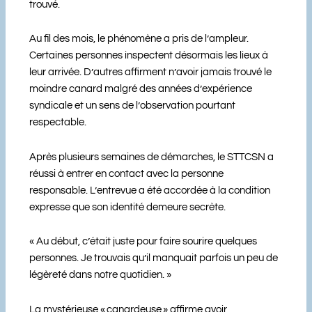
trouvé.
Au fil des mois, le phénomène a pris de l’ampleur.
Certaines personnes inspectent désormais les lieux à
leur arrivée. D’autres affirment n’avoir jamais trouvé le
moindre canard malgré des années d’expérience
syndicale et un sens de l’observation pourtant
respectable.
Après plusieurs semaines de démarches, le STTCSN a
réussi à entrer en contact avec la personne
responsable. L’entrevue a été accordée à la condition
expresse que son identité demeure secrète.
« Au début, c’était juste pour faire sourire quelques
personnes. Je trouvais qu’il manquait parfois un peu de
légèreté dans notre quotidien. »
La mystérieuse « canardeuse » affirme avoir