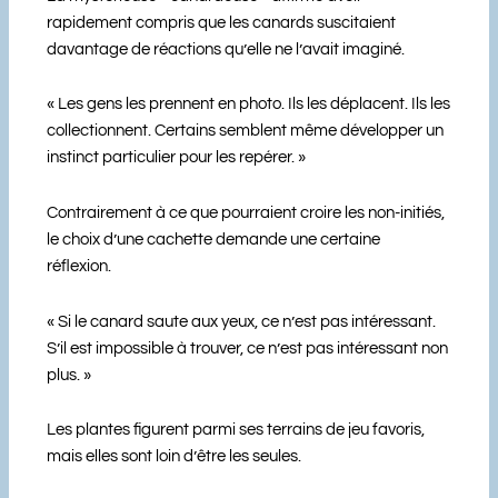
rapidement compris que les canards suscitaient
davantage de réactions qu’elle ne l’avait imaginé.
« Les gens les prennent en photo. Ils les déplacent. Ils les
collectionnent. Certains semblent même développer un
instinct particulier pour les repérer. »
Contrairement à ce que pourraient croire les non-initiés,
le choix d’une cachette demande une certaine
réflexion.
« Si le canard saute aux yeux, ce n’est pas intéressant.
S’il est impossible à trouver, ce n’est pas intéressant non
plus. »
Les plantes figurent parmi ses terrains de jeu favoris,
mais elles sont loin d’être les seules.