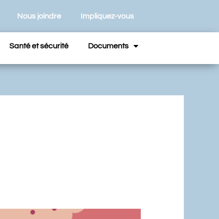
Nous joindre
Impliquez-vous
Santé et sécurité
Documents