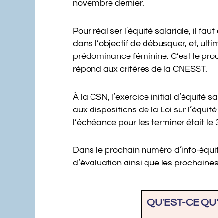
novembre dernier.
Pour réaliser l’équité salariale, il 
dans l’objectif de débusquer, et, ult
prédominance féminine. C’est le proc
répond aux critères de la CNESST.
À la CSN, l’exercice initial d’équité 
aux dispositions de la Loi sur l’équit
l’échéance pour les terminer était l
Dans le prochain numéro d’info-équité,
d’évaluation ainsi que les prochaine
QU’EST-CE QU’