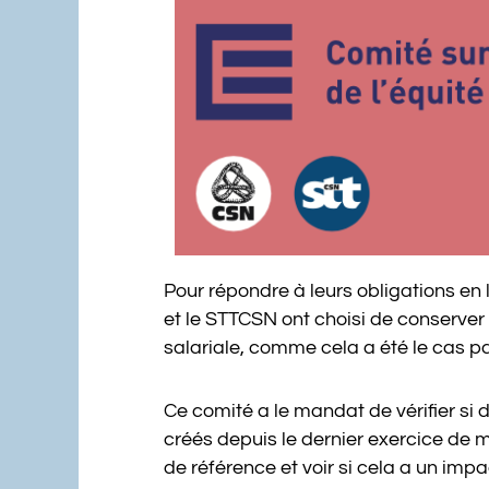
Pour répondre à leurs obligations en 
et le STTCSN ont choisi de conserver 
salariale, comme cela a été le cas pa
Ce comité a le mandat de vérifier si 
créés depuis le dernier exercice de ma
de référence et voir si cela a un imp