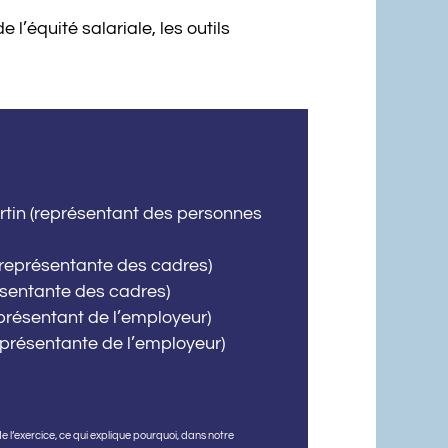
l’équité salariale, les outils
rtin (représentant des personnes
(représentante des cadres)
ésentante des cadres)
eprésentant de l’employeur)
présentante de l’employeur)
de l’exercice, ce qui explique pourquoi, dans notre