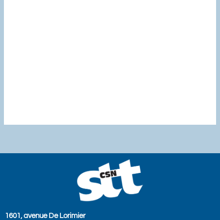
1601, avenue De Lorimier